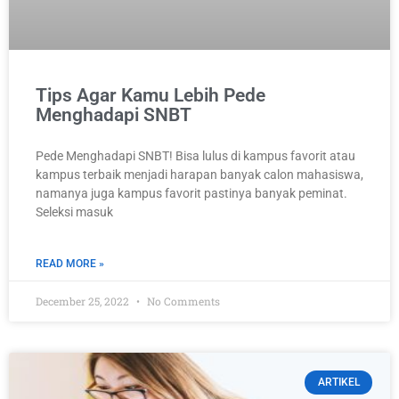
Tips Agar Kamu Lebih Pede
Menghadapi SNBT
Pede Menghadapi SNBT! Bisa lulus di kampus favorit atau
kampus terbaik menjadi harapan banyak calon mahasiswa,
namanya juga kampus favorit pastinya banyak peminat.
Seleksi masuk
READ MORE »
December 25, 2022
No Comments
ARTIKEL