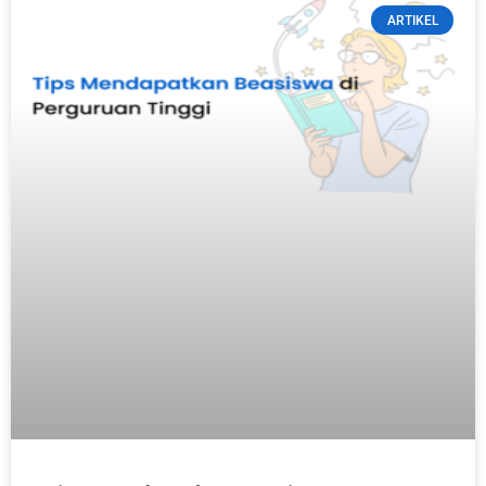
ARTIKEL