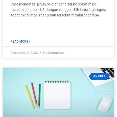
Cara mengatasi jenuh belajar yang sering sobat mindi
rasakan gimana sih? Jangan tunggu lebih lama lagi segera
sobat mindi atasi rasa jenuh tersebut melalui beberapa
READ MORE »
December 23, 2022
No Comments
ARTIKEL