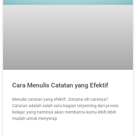
Cara Menulis Catatan yang Efektif
Menulis catatan yang efektif…Gimana sih caranya?
Catatan adalah salah satu bagian terpenting dari proses
belajar, yang nantinya akan membantu kamu lebih lebih
mudah untuk menyerap