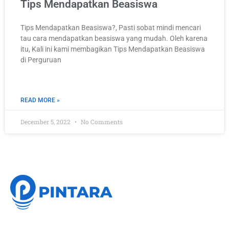
Tips Mendapatkan Beasiswa
Tips Mendapatkan Beasiswa?, Pasti sobat mindi mencari
tau cara mendapatkan beasiswa yang mudah. Oleh karena
itu, Kali ini kami membagikan Tips Mendapatkan Beasiswa
di Perguruan
READ MORE »
December 5, 2022
No Comments