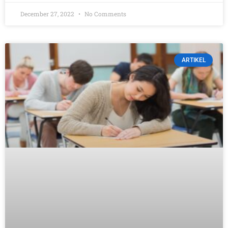
December 27, 2022
No Comments
ARTIKEL