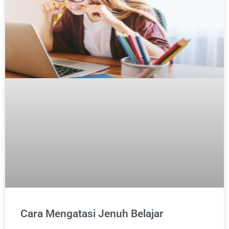
Cara Mengatasi Jenuh Belajar