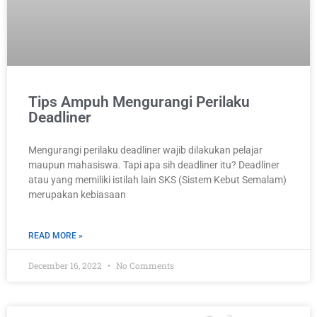
Tips Ampuh Mengurangi Perilaku
Deadliner
Mengurangi perilaku deadliner wajib dilakukan pelajar
maupun mahasiswa. Tapi apa sih deadliner itu? Deadliner
atau yang memiliki istilah lain SKS (Sistem Kebut Semalam)
merupakan kebiasaan
READ MORE »
December 16, 2022
No Comments