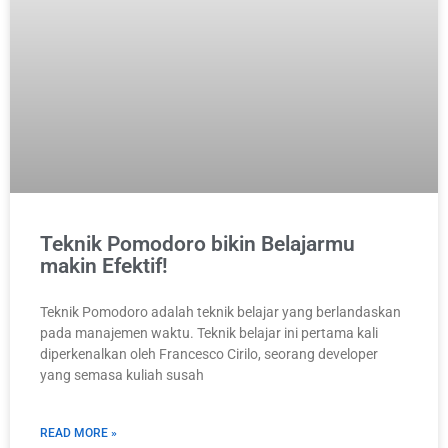
Teknik Pomodoro bikin Belajarmu
makin Efektif!
Teknik Pomodoro adalah teknik belajar yang berlandaskan
pada manajemen waktu. Teknik belajar ini pertama kali
diperkenalkan oleh Francesco Cirilo, seorang developer
yang semasa kuliah susah
READ MORE »