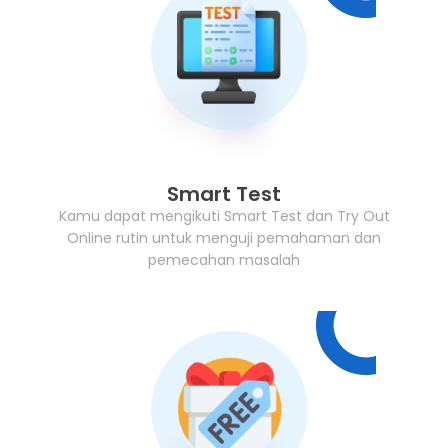
Smart Test
Kamu dapat mengikuti Smart Test dan Try Out
Online rutin untuk menguji pemahaman dan
pemecahan masalah