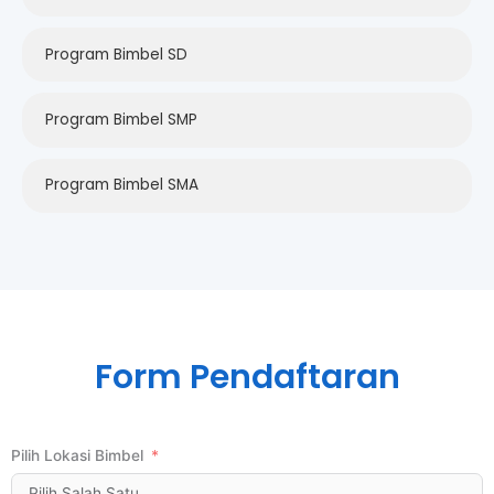
Program Bimbel SD
Program Bimbel SMP
Program Bimbel SMA
Form Pendaftaran
Pilih Lokasi Bimbel