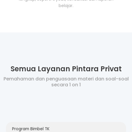
belajar.
Semua Layanan Pintara Privat
Pemahaman dan penguasaan materi dan soal-soal
secara 1 on 1
Program Bimbel TK