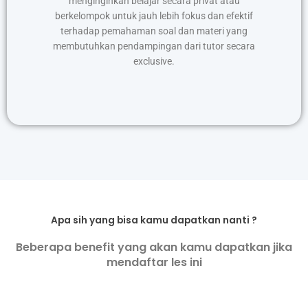
menginginkan belajar secara privat atau
berkelompok untuk jauh lebih fokus dan efektif
terhadap pemahaman soal dan materi yang
membutuhkan pendampingan dari tutor secara
exclusive.
Apa sih yang bisa kamu dapatkan nanti ?
Beberapa benefit yang akan kamu dapatkan jika
mendaftar les ini