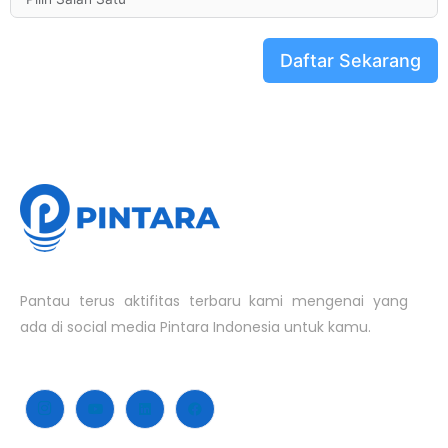
Daftar Sekarang
Pantau terus aktifitas terbaru kami mengenai yang
ada di social media Pintara Indonesia untuk kamu.